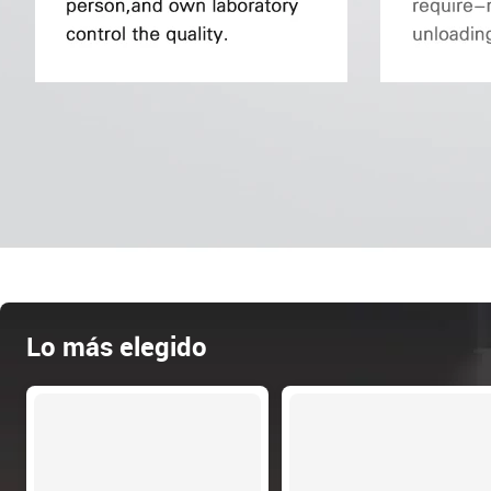
Lo más elegido