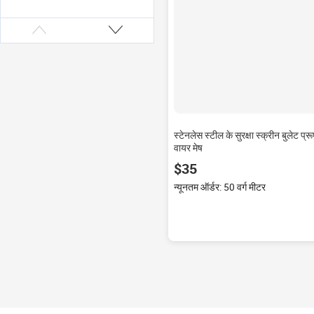
स्टेनलेस स्टील के सुरक्षा स्क्रीन बुलेट प्र
वायर मेष
$35
न्यूनतम ऑर्डर: 50 वर्ग मीटर