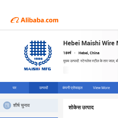
Hebei Maishi Wire 
18वर्ष
Hebei, China
मुख्य उत्पादों: स्टेनलेस स्टील के तार जाल, 
घर
उत्पादों
कंपनी प्रोफाइल
View More
शीर्ष चुनाव
शोकेस उत्पाद