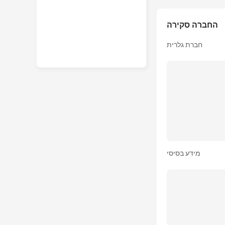
החברה סקירה
חברת גלרית
מידע בסיסי