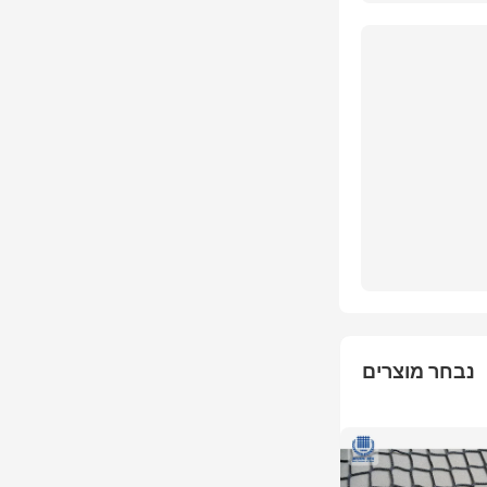
נבחר מוצרים