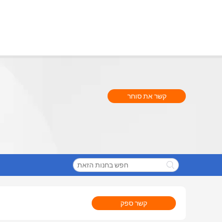
קשר את סוחר
קשר ספק